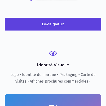
Devis gratuit
Identité Visuelle
Logo • Identité de marque • Packaging • Carte de
visites • Affiches Brochures commerciales •