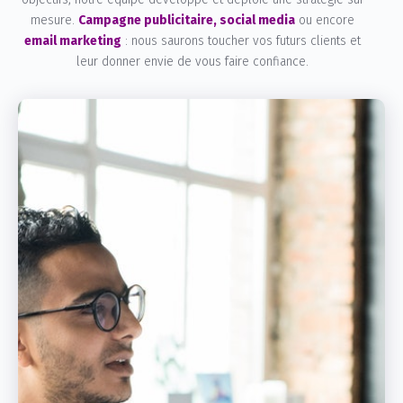
mesure.
Campagne publicitaire, social media
ou encore
email marketing
: nous saurons toucher vos futurs clients et
leur donner envie de vous faire confiance.