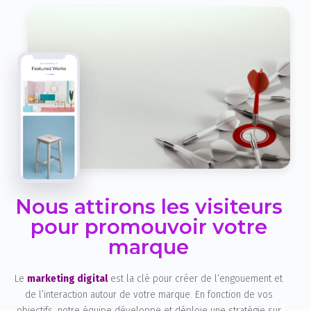
Nous attirons les visiteurs
pour promouvoir votre
marque
Le
marketing digital
est la clé pour créer de l’engouement et
de l’interaction autour de votre marque. En fonction de vos
objectifs, notre équipe développe et déploie une stratégie sur