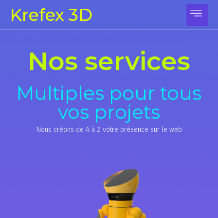
Krefex 3D
Nos services
Multiples pour tous
vos projets
Nous créons de A à Z votre présence sur le web