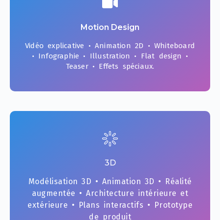
Motion Design
Vidéo explicative • Animation 2D • Whiteboard
• Infographie • Illustration • Flat design •
Teaser • Effets spéciaux.
3D
Modélisation 3D • Animation 3D • Réalité
augmentée • Architecture intérieure et
extérieure • Plans interactifs • Prototype
de produit