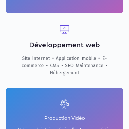
Développement web
Site internet • Application mobile • E-
commerce • CMS • SEO Maintenance •
Hébergement
Production Vidéo