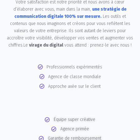
Votre satisfaction est notre priorité et nous avons à cœur
d’élaborer avec vous, main dans la main,
une stratégie de
communication digitale 100% sur mesure.
Les outils et
contenus que nous imaginons et créons pour vous reflètent les
valeurs de votre entreprise. Ils sont autant de leviers pour
accroître votre visibilité, développer vos ventes et augmenter vos
chiffres.Le
virage du digital
vous attend : prenez-le avec nous !
Professionnels expérimentés
Agence de classe mondiale
Approche axée sur le client
Équipe super créative
Agence primée
Garantie de remboursement